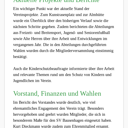
Ein wichtiger Punkt war der aktuelle Stand der
Vereinsprojekte. Zum Kunstrasenplatz und zur Almhütte
wurde ein Überblick über den bisherigen Verlauf sowie die
nächsten Schritte gegeben. Zudem berichteten die Abteilungen
aus Freizeit- und Breitensport, Jugend- und Seniorenfußball
sowie Alte Herren über ihre Arbeit und Entwicklungen im
vergangenen Jahr. Die in den Abteilungen durchgeführten
Wahlen wurden durch die Mitgliederversammlung einstimmig
bestätigt.
Auch die Kinderschutzbeauftragte informierte über ihre Arbeit
und relevante Themen rund um den Schutz von Kindern und
Jugendlichen im Verein.
Vorstand, Finanzen und Wahlen
Im Bericht des Vorstandes wurde deutlich, wie viel
ehrenamtliches Engagement den Verein trägt. Besonders
hervorgehoben und geehrt wurden Mitglieder, die sich in
besonderem Maße für den SV Bausenhagen eingesetzt haben.
Kurt Dieckmann wurde zudem zum Ehrenmitglied ernannt.