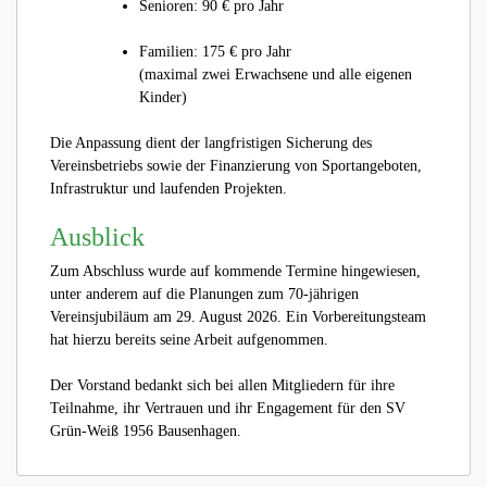
Senioren: 90 € pro Jahr
Familien: 175 € pro Jahr
(maximal zwei Erwachsene und alle eigenen
Kinder)
Die Anpassung dient der langfristigen Sicherung des
Vereinsbetriebs sowie der Finanzierung von Sportangeboten,
Infrastruktur und laufenden Projekten.
Ausblick
Zum Abschluss wurde auf kommende Termine hingewiesen,
unter anderem auf die Planungen zum 70-jährigen
Vereinsjubiläum am 29. August 2026. Ein Vorbereitungsteam
hat hierzu bereits seine Arbeit aufgenommen.
Der Vorstand bedankt sich bei allen Mitgliedern für ihre
Teilnahme, ihr Vertrauen und ihr Engagement für den SV
Grün-Weiß 1956 Bausenhagen.