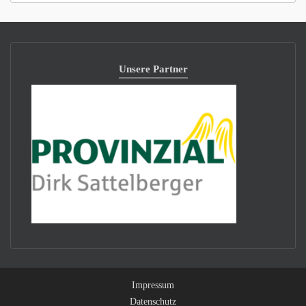
Unsere Partner
Impressum
Datenschutz