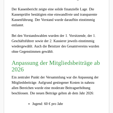
Der Kassenbericht zeigte eine solide finanzielle Lage. Die
Kassenprüfer bestätigten eine einwandfreie und transparente
Kassenführung. Der Vorstand wurde daraufhin einstimmig
entlastet.
Bei den Vorstandswahlen wurden der 1. Vorsitzende, der 1.
Geschäftsführer sowie der 2. Kassierer jeweils einstimmig
wiedergewählt. Auch die Beisitzer des Gesamtvereins wurden
ohne Gegenstimmen gewählt.
Anpassung der Mitgliedsbeiträge ab
2026
Ein zentraler Punkt der Versammlung war die Anpassung der
Mitgliedsbeiträge. Aufgrund gestiegener Kosten in nahezu
allen Bereichen wurde eine moderate Beitragserhöhung
beschlossen. Die neuen Beiträge gelten ab dem Jahr 2026:
Jugend: 60 € pro Jahr