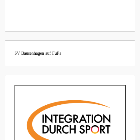
SV Bausenhagen auf FuPa