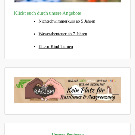
Klickt euch durch unsere Angebote
Nichtschwimmerkurs ab 5 Jahren
Wasserabenteuer ab 7 Jahren
Eltern-Kind-Turnen
Unsere Senioren