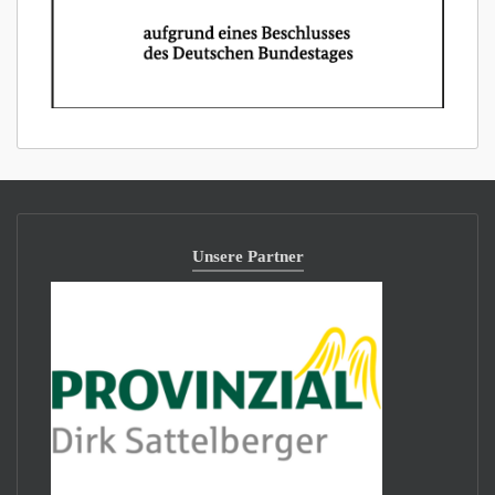
Unsere Partner