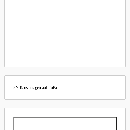
SV Bausenhagen auf FuPa