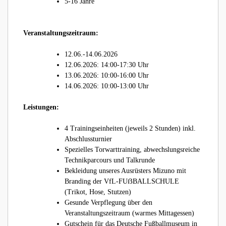
5-16 Jahre
Veranstaltungszeitraum:
12.06.-14.06.2026
12.06.2026: 14:00-17:30 Uhr
13.06.2026: 10:00-16:00 Uhr
14.06.2026: 10:00-13:00 Uhr
Leistungen:
4 Trainingseinheiten (jeweils 2 Stunden) inkl.
Abschlussturnier
Spezielles Torwarttraining, abwechslungsreiche
Technikparcours und Talkrunde
Bekleidung unseres Ausrüsters Mizuno mit
Branding der VfL-FUẞBALLSCHULE
(Trikot, Hose, Stutzen)
Gesunde Verpflegung über den
Veranstaltungszeitraum (warmes Mittagessen)
Gutschein für das Deutsche Fußballmuseum in