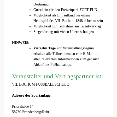
Dortmund
Gutschein für den Freizeitpark FORT FUN
Möglichkeit als Einlaufkind bei einem
Heimspiel des VfL Bochum 1848 dabei zu sein
Möglichkeit zur Teilnahme am Talentwerktag
Siegerehrung mit vielen Überraschungen
HINWEIS:
Vierzehn Tage
vor Veranstaltungsbeginn
erhalten alle Teilnehmenden eine E-Mail mit
allen relevanten Informationen zum genauen
Ablauf des Fußballcamps.
Veranstalter und Vertragspartner ist:
VfL BOCHUM-FUSSBALLSCHULE
Adresse der Sportanlage:
Priorsheide 14
58730 Fröndenberg/Ruhr