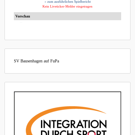
SV Bausenhagen auf FuPa