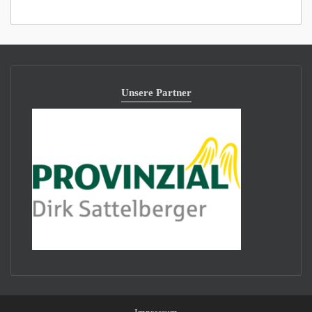
Unsere Partner