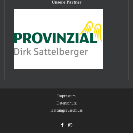
Unsere Partner
Impressum
Datenschutz
Haftungsausschluss