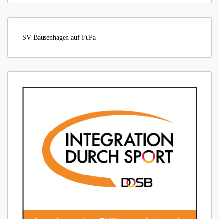
SV Bausenhagen auf FuPa