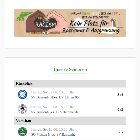
Unsere Senioren