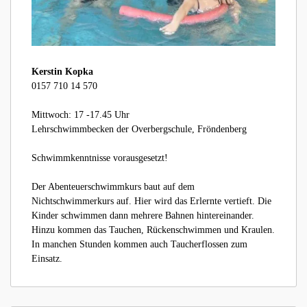
Kerstin Kopka
0157 710 14 570
Mittwoch: 17 -17.45 Uhr
Lehrschwimmbecken der Overbergschule, Fröndenberg
Schwimmkenntnisse vorausgesetzt!
Der Abenteuerschwimmkurs baut auf dem
Nichtschwimmerkurs auf. Hier wird das Erlernte vertieft. Die
Kinder schwimmen dann mehrere Bahnen hintereinander.
Hinzu kommen das Tauchen, Rückenschwimmen und Kraulen.
In manchen Stunden kommen auch Taucherflossen zum
Einsatz.